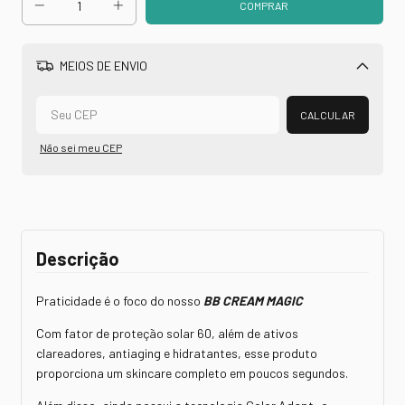
MEIOS DE ENVIO
Alterar CEP
CALCULAR
Não sei meu CEP
Descrição
Praticidade é o foco do nosso
BB CREAM MAGIC
Com fator de proteção solar 60, além de ativos
clareadores, antiaging e hidratantes, esse produto
proporciona um skincare completo em poucos segundos.