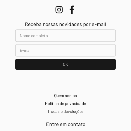
Receba nossas novidades por e-mail
Quem somos
Politica de privacidade
Trocas e devoluções
Entre em contato